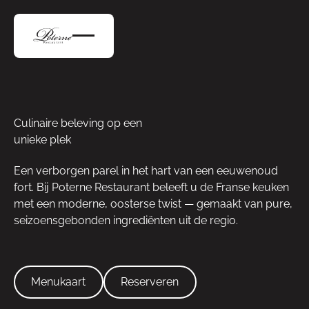
Culinaire beleving op een
unieke plek
Een verborgen parel in het hart van een eeuwenoud
fort. Bij Poterne Restaurant beleeft u de Franse keuken
met een moderne, oosterse twist — gemaakt van pure,
seizoensgebonden ingrediënten uit de regio.
Menukaart
Reserveren