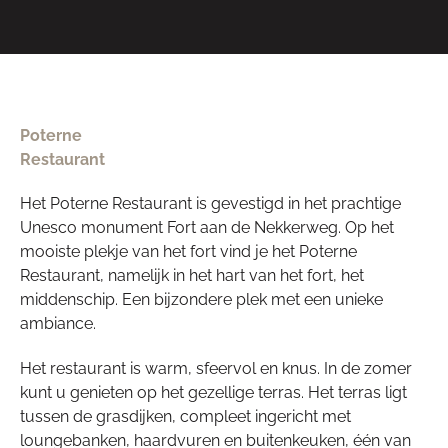
Poterne
Restaurant
Het Poterne Restaurant is gevestigd in het prachtige
Unesco monument Fort aan de Nekkerweg. Op het
mooiste plekje van het fort vind je het Poterne
Restaurant, namelijk in het hart van het fort, het
middenschip. Een bijzondere plek met een unieke
ambiance.
Het restaurant is warm, sfeervol en knus. In de zomer
kunt u genieten op het gezellige terras. Het terras ligt
tussen de grasdijken, compleet ingericht met
loungebanken, haardvuren en buitenkeuken, één van