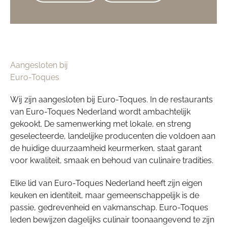
Aangesloten bij
Euro-Toques
Wij zijn aangesloten bij Euro-Toques. In de restaurants
van Euro-Toques Nederland wordt ambachtelijk
gekookt. De samenwerking met lokale, en streng
geselecteerde, landelijke producenten die voldoen aan
de huidige duurzaamheid keurmerken, staat garant
voor kwaliteit, smaak en behoud van culinaire tradities.
Elke lid van Euro-Toques Nederland heeft zijn eigen
keuken en identiteit, maar gemeenschappelijk is de
passie, gedrevenheid en vakmanschap. Euro-Toques
leden bewijzen dagelijks culinair toonaangevend te zijn