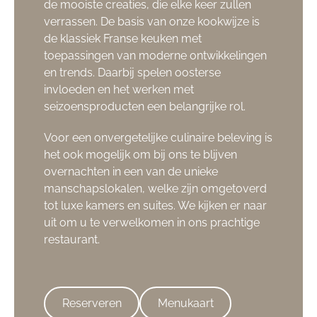
de mooiste creaties, die elke keer zullen
verrassen. De basis van onze kookwijze is
de klassiek Franse keuken met
toepassingen van moderne ontwikkelingen
en trends. Daarbij spelen oosterse
invloeden en het werken met
seizoensproducten een belangrijke rol.
Voor een onvergetelijke culinaire beleving is
het ook mogelijk om bij ons te blijven
overnachten in een van de unieke
manschapslokalen, welke zijn omgetoverd
tot luxe kamers en suites. We kijken er naar
uit om u te verwelkomen in ons prachtige
restaurant.
Reserveren
Menukaart