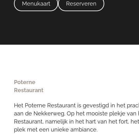
Menukaart
Reserveren
Poterne
Restaurant
Het Poterne Restaurant is gevestigd in het pr
aan de Nekkerweg. Op het mooiste plekje van he
Restaurant, namelijk in het hart van het fort, h
plek met een unieke ambiance.