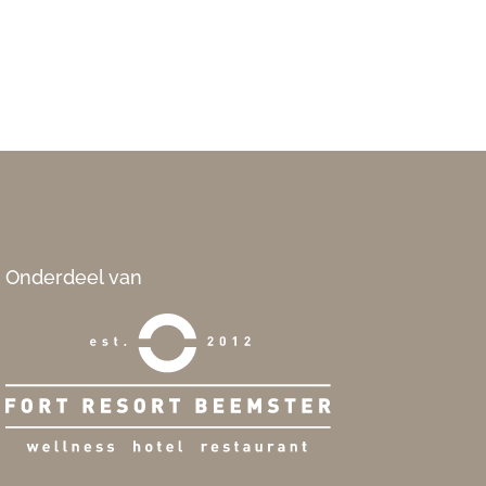
Onderdeel van