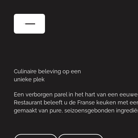
Culinaire beleving op een
unieke plek
Een verborgen parel in het hart van een eeuwen
Restaurant beleeft u de Franse keuken met ee
gemaakt van pure, seizoensgebonden ingrediënt